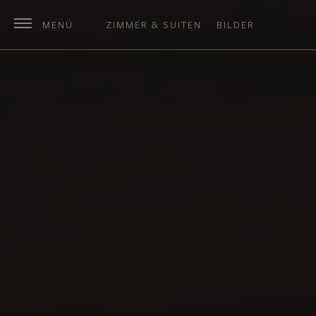
MENÜ
ZIMMER & SUITEN
BILDER