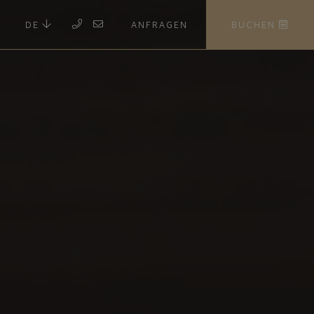
DE
ANFRAGEN
BUCHEN