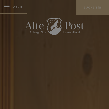
MENÜ
BUCHEN