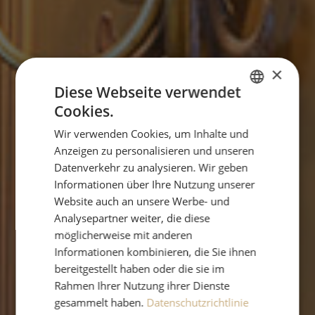
×
Diese Webseite verwendet
Cookies.
GERMAN
Wir verwenden Cookies, um Inhalte und
ENGLISH
Anzeigen zu personalisieren und unseren
Datenverkehr zu analysieren. Wir geben
Informationen über Ihre Nutzung unserer
Website auch an unsere Werbe- und
Analysepartner weiter, die diese
möglicherweise mit anderen
Informationen kombinieren, die Sie ihnen
bereitgestellt haben oder die sie im
Rahmen Ihrer Nutzung ihrer Dienste
gesammelt haben.
Datenschutzrichtlinie