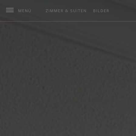
MENÜ
ZIMMER & SUITEN
BILDER