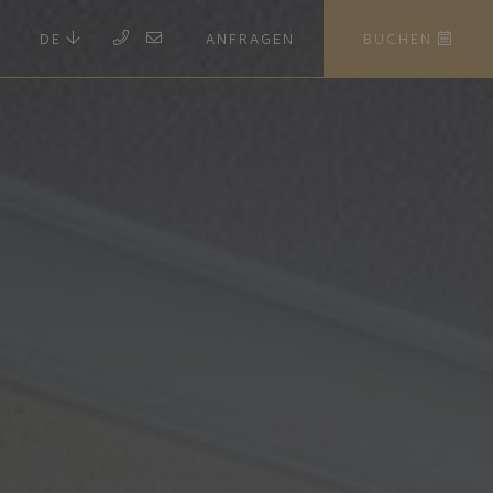
DE
ANFRAGEN
BUCHEN