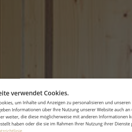
ite verwendet Cookies.
okies, um Inhalte und Anzeigen zu personalisieren und unseren
 geben Informationen über Ihre Nutzung unserer Website auch an
er weiter, die diese möglicherweise mit anderen Informationen k
estellt haben oder die sie im Rahmen Ihrer Nutzung ihrer Dienst
zrichtlinie