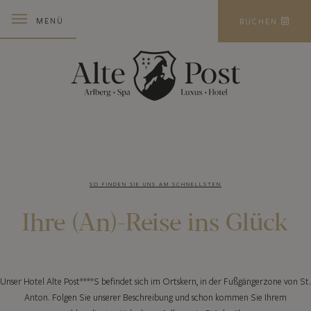
MENÜ
BUCHEN
SO FINDEN SIE UNS AM SCHNELLSTEN
Ihre (An)-Reise
ins Glück
Unser Hotel Alte Post****S befindet sich im Ortskern, in der Fußgängerzone von St.
Anton. Folgen Sie unserer Beschreibung und schon kommen Sie Ihrem