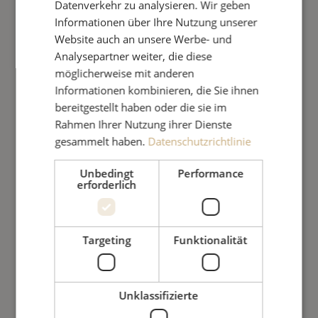
Datenverkehr zu analysieren. Wir geben
´
Informationen über Ihre Nutzung unserer
Website auch an unsere Werbe- und
Analysepartner weiter, die diese
möglicherweise mit anderen
Informationen kombinieren, die Sie ihnen
bereitgestellt haben oder die sie im
Rahmen Ihrer Nutzung ihrer Dienste
gesammelt haben.
Datenschutzrichtlinie
Unbedingt
Performance
erforderlich
Targeting
Funktionalität
Unklassifizierte