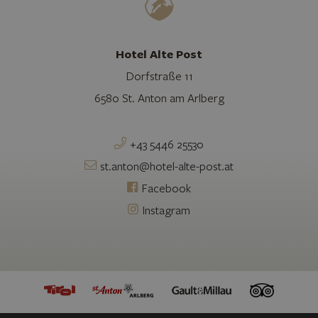
Hotel Alte Post
Dorfstraße 11
6580 St. Anton am Arlberg
+43 5446 25530
st.anton@hotel-alte-post.at
Facebook
Instagram