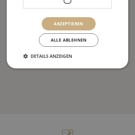
AKZEPTIEREN
ALLE ABLEHNEN
DETAILS ANZEIGEN