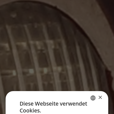
×
Diese Webseite verwendet
Cookies.
GERMAN