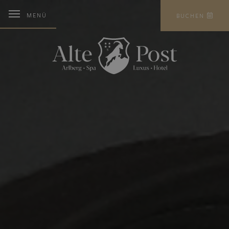
MENÜ
BUCHEN