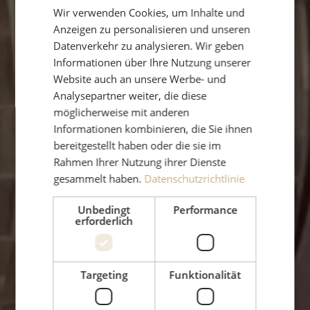
Wir verwenden Cookies, um Inhalte und
ENGLISH
Anzeigen zu personalisieren und unseren
Datenverkehr zu analysieren. Wir geben
Informationen über Ihre Nutzung unserer
Website auch an unsere Werbe- und
Analysepartner weiter, die diese
möglicherweise mit anderen
Informationen kombinieren, die Sie ihnen
bereitgestellt haben oder die sie im
Rahmen Ihrer Nutzung ihrer Dienste
gesammelt haben.
Datenschutzrichtlinie
Unbedingt
Performance
erforderlich
Targeting
Funktionalität